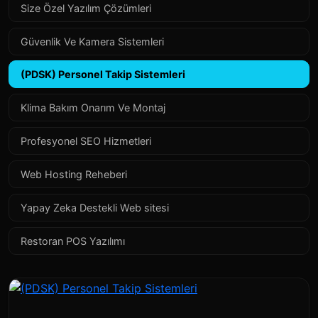
Size Özel Yazılım Çözümleri
Güvenlik Ve Kamera Sistemleri
(PDSK) Personel Takip Sistemleri
Klima Bakım Onarım Ve Montaj
Profesyonel SEO Hizmetleri
Web Hosting Reheberi
Yapay Zeka Destekli Web sitesi
Restoran POS Yazılımı