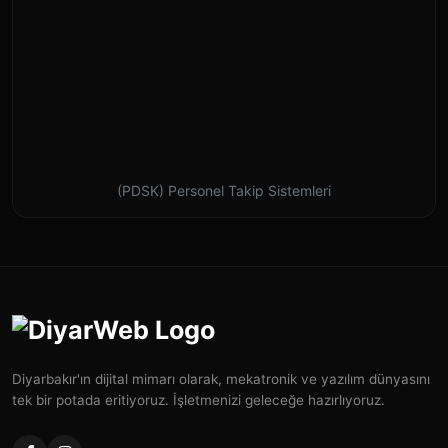
(PDSK) Personel Takip Sistemleri
Diyarbakır'ın dijital mimarı olarak, mekatronik ve yazılım dünyasını
tek bir potada eritiyoruz. İşletmenizi geleceğe hazırlıyoruz.