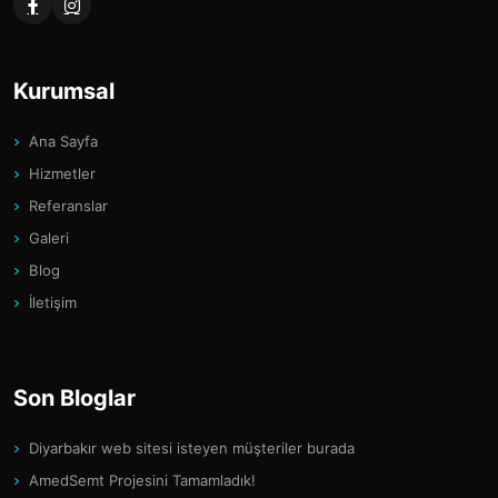
Kurumsal
Ana Sayfa
Hizmetler
Referanslar
Galeri
Blog
İletişim
Son Bloglar
Diyarbakır web sitesi isteyen müşteriler burada
AmedSemt Projesini Tamamladık!