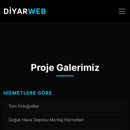
DİYAR
WEB
Proje Galerimiz
HIZMETLERE GÖRE
Tüm Fotoğraflar
Soğuk Hava Deposu Montaj Hizmetleri