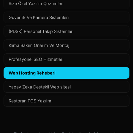
Size Özel Yazılım Çözümleri
Güvenlik Ve Kamera Sistemleri
(PDSK) Personel Takip Sistemleri
Klima Bakım Onarım Ve Montaj
Profesyonel SEO Hizmetleri
Web Hosting Reheberi
Yapay Zeka Destekli Web sitesi
Restoran POS Yazılımı